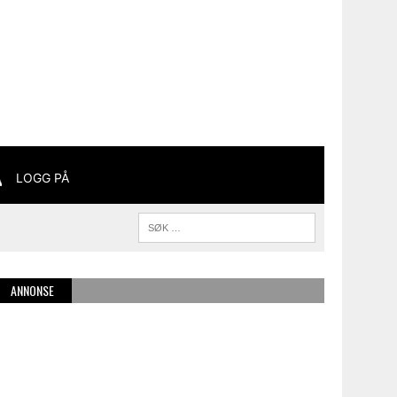
LOGG PÅ
ANNONSE