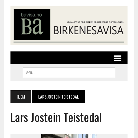
HJEM
LARS JOSTEIN TEISTEDAL
Lars Jostein Teistedal