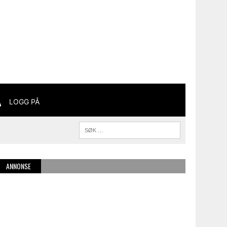
LOGG PÅ
ANNONSE