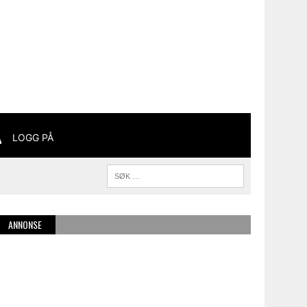
LOGG PÅ
ANNONSE