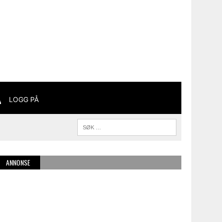
LOGG PÅ
ANNONSE