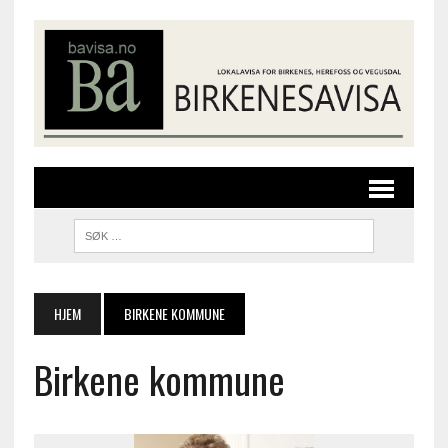
HJEM
BIRKENE KOMMUNE
Birkene kommune