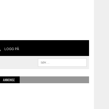
LOGG PÅ
ANNONSE