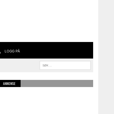
LOGG PÅ
ANNONSE