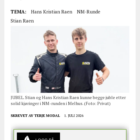
TEMA:
Hans Kristian Raen
NM-Runde
Stian Raen
JUBEL. Stian og Hans Kristian Raen kunne begge juble etter
solid kjøringer i NM-runden i Melhus. (Foto: Privat)
SKREVET AV
TERJE MODAL
1. JULI 2026