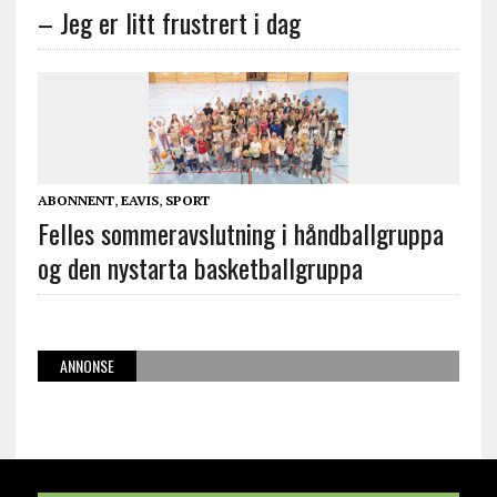
– Jeg er litt frustrert i dag
ABONNENT
,
EAVIS
,
SPORT
Felles sommeravslutning i håndballgruppa
og den nystarta basketballgruppa
ANNONSE