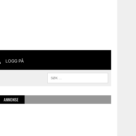
LOGG PÅ
ANNONSE