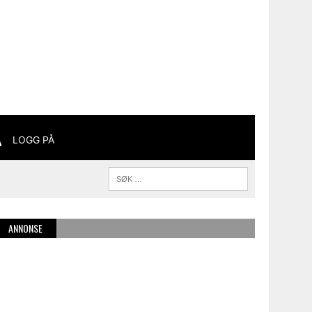
LOGG PÅ
ANNONSE