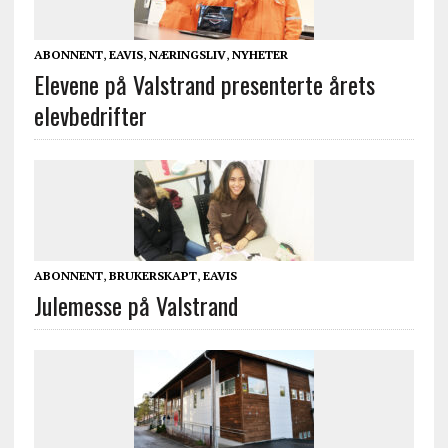
ABONNENT
,
EAVIS
,
NÆRINGSLIV
,
NYHETER
Elevene på Valstrand presenterte årets
elevbedrifter
ABONNENT
,
BRUKERSKAPT
,
EAVIS
Julemesse på Valstrand