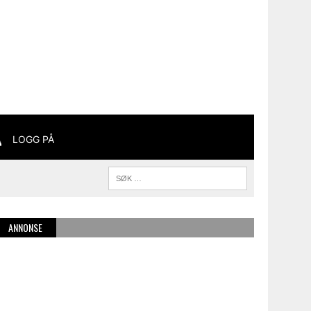
LOGG PÅ
ANNONSE