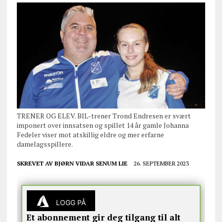
TRENER OG ELEV. BIL-trener Trond Endresen er svært
imponert over innsatsen og spillet 14 år gamle Johanna
Fedeler viser mot atskillig eldre og mer erfarne
damelagsspillere.
SKREVET AV
BJØRN VIDAR SENUM LIE
26. SEPTEMBER 2023
LOGG PÅ
Et abonnement gir deg tilgang til alt