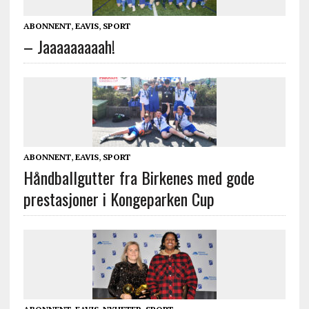
ABONNENT
,
EAVIS
,
SPORT
– Jaaaaaaaaah!
ABONNENT
,
EAVIS
,
SPORT
Håndballgutter fra Birkenes med gode
prestasjoner i Kongeparken Cup