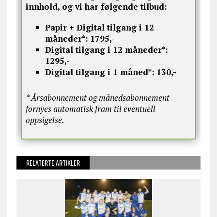
innhold, og vi har følgende tilbud:
Papir + Digital tilgang i 12
måneder*:
1795,-
Digital tilgang i 12 måneder*:
1295,-
Digital tilgang i 1 måned*:
130,-
* Årsabonnement og månedsabonnement
fornyes automatisk fram til eventuell
oppsigelse.
RELATERTE ARTIKLER