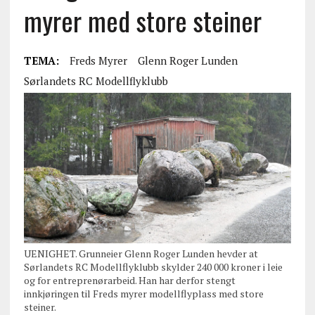
myrer med store steiner
TEMA:
Freds Myrer
Glenn Roger Lunden
Sørlandets RC Modellflyklubb
UENIGHET. Grunneier Glenn Roger Lunden hevder at
Sørlandets RC Modellflyklubb skylder 240 000 kroner i leie
og for entreprenørarbeid. Han har derfor stengt
innkjøringen til Freds myrer modellflyplass med store
steiner.