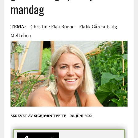
mandag
TEMA:
Christine Flaa Buene
Flakk Gårdsutsalg
Melkebua
SKREVET AV
SIGBJØRN TVEITE
28. JUNI 2022