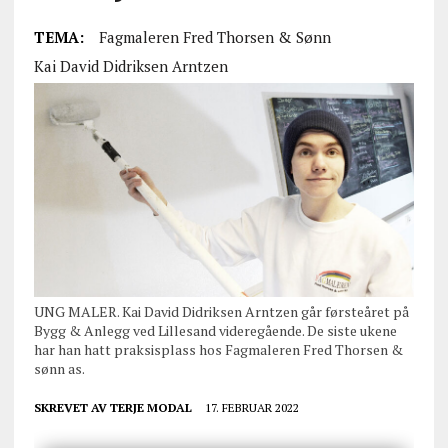
TEMA:
Fagmaleren Fred Thorsen & Sønn
Kai David Didriksen Arntzen
UNG MALER. Kai David Didriksen Arntzen går førsteåret på
Bygg & Anlegg ved Lillesand videregående. De siste ukene
har han hatt praksisplass hos Fagmaleren Fred Thorsen &
sønn as.
SKREVET AV
TERJE MODAL
17. FEBRUAR 2022