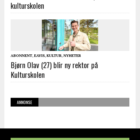
kulturskolen
ABONNENT
,
EAVIS
,
KULTUR
,
NYHETER
Bjørn Olav (27) blir ny rektor på
Kulturskolen
ANNONSE