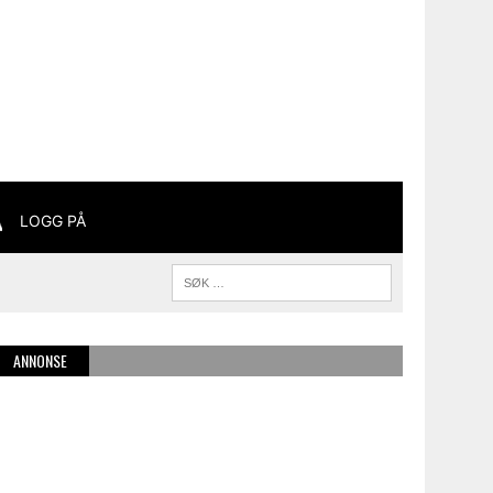
LOGG PÅ
ANNONSE