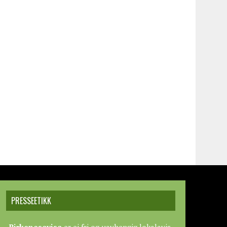
PRESSEETIKK