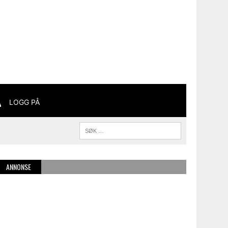
LOGG PÅ
ANNONSE