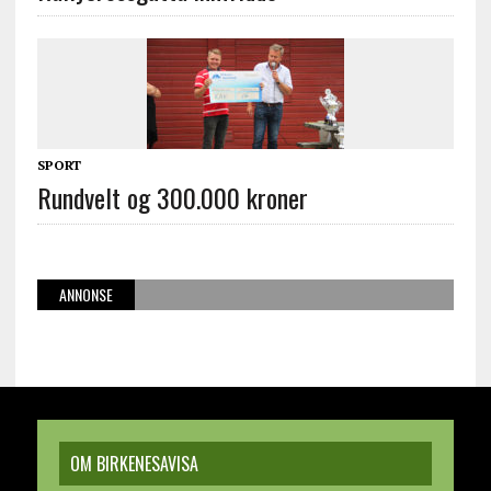
SPORT
Rundvelt og 300.000 kroner
ANNONSE
OM BIRKENESAVISA