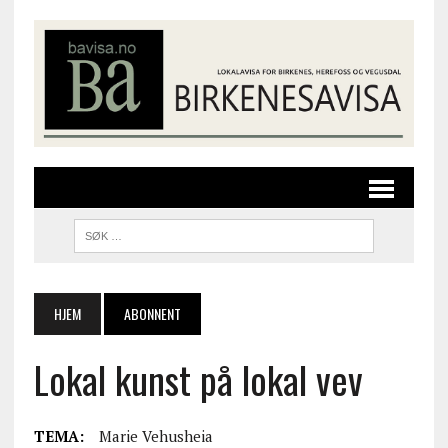
HJEM
ABONNENT
Lokal kunst på lokal vev
TEMA:
Marie Vehusheia