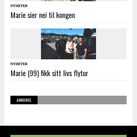
NYHETER
Marie sier nei til kongen
NYHETER
Marie (99) fikk sitt livs flytur
ANNONSE