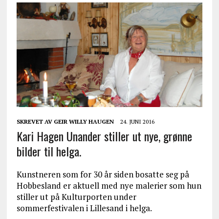
SKREVET AV
GEIR WILLY HAUGEN
24. JUNI 2016
Kari Hagen Unander stiller ut nye, grønne
bilder til helga.
Kunstneren som for 30 år siden bosatte seg på
Hobbesland er aktuell med nye malerier som hun
stiller ut på Kulturporten under
sommerfestivalen i Lillesand i helga.