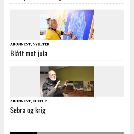
ABONNENT
,
NYHETER
Blått mot jula
ABONNENT
,
KULTUR
Sebra og krig