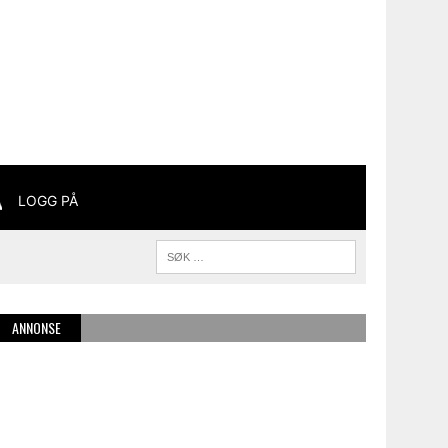
LOGG PÅ
ANNONSE