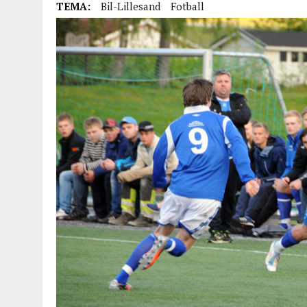
TEMA:
Bil-Lillesand
Fotball