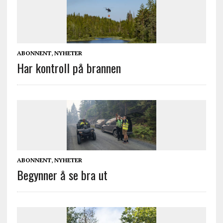
ABONNENT
,
NYHETER
Har kontroll på brannen
ABONNENT
,
NYHETER
Begynner å se bra ut