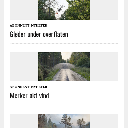
ABONNENT
,
NYHETER
Gløder under overflaten
ABONNENT
,
NYHETER
Merker økt vind