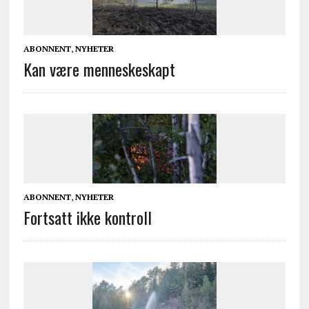
ABONNENT
,
NYHETER
Kan være menneskeskapt
ABONNENT
,
NYHETER
Fortsatt ikke kontroll