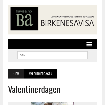
HJEM
VALENTINERDAGEN
Valentinerdagen