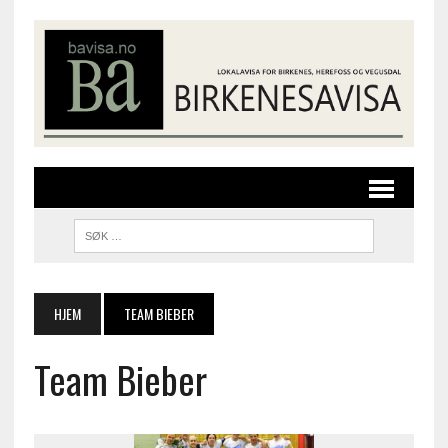
HJEM
TEAM BIEBER
Team Bieber