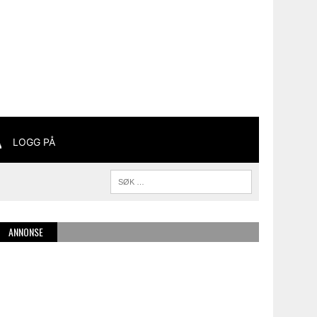
LOGG PÅ
ANNONSE