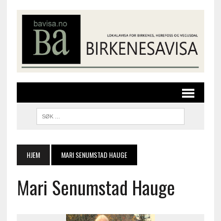
HJEM
MARI SENUMSTAD HAUGE
Mari Senumstad Hauge