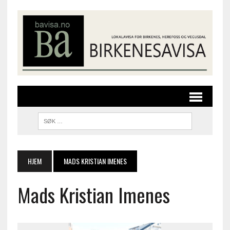
HJEM
MADS KRISTIAN IMENES
Mads Kristian Imenes