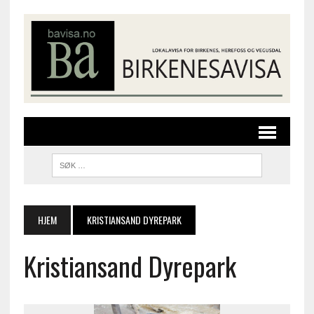
HJEM
KRISTIANSAND DYREPARK
Kristiansand Dyrepark