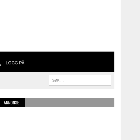
LOGG PÅ
ANNONSE