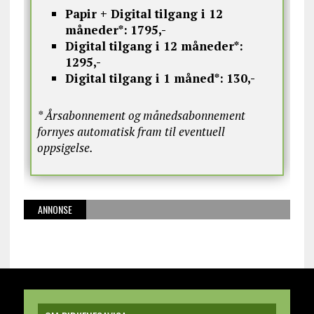
Papir + Digital tilgang i 12
måneder*:
1795,-
Digital tilgang i 12 måneder*:
1295,-
Digital tilgang i 1 måned*:
130,-
* Årsabonnement og månedsabonnement
fornyes automatisk fram til eventuell
oppsigelse.
ANNONSE