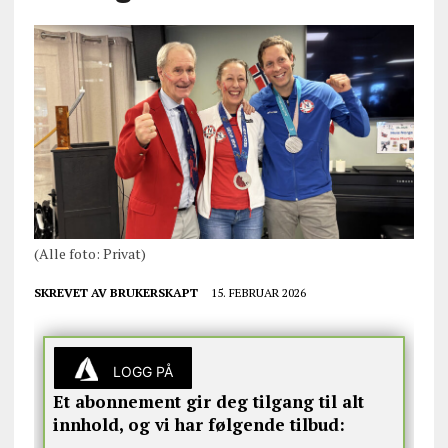
(Alle foto: Privat)
SKREVET AV
BRUKERSKAPT
15. FEBRUAR 2026
LOGG PÅ
Et abonnement gir deg tilgang til alt
innhold, og vi har følgende tilbud: