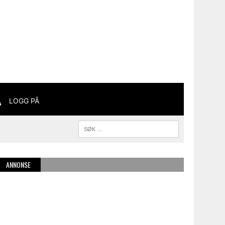
LOGG PÅ
ANNONSE