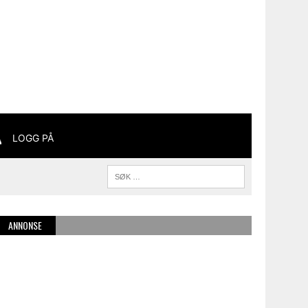
LOGG PÅ
ANNONSE