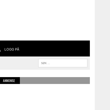
LOGG PÅ
ANNONSE