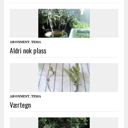
ABONNENT
,
TEMA
Aldri nok plass
ABONNENT
,
TEMA
Værtegn