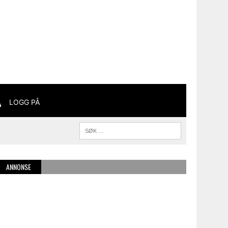
LOGG PÅ
ANNONSE