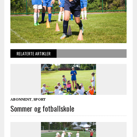
RELATERTE ARTIKLER
ABONNENT
,
SPORT
Sommer og fotballskole